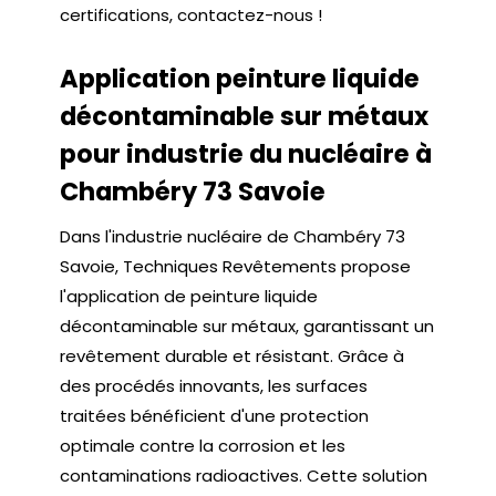
certifications, contactez-nous !
Application peinture liquide
décontaminable sur métaux
pour industrie du nucléaire à
Chambéry 73 Savoie
Dans l'industrie nucléaire de Chambéry 73
Savoie, Techniques Revêtements propose
l'application de peinture liquide
décontaminable sur métaux, garantissant un
revêtement durable et résistant. Grâce à
des procédés innovants, les surfaces
traitées bénéficient d'une protection
optimale contre la corrosion et les
contaminations radioactives. Cette solution