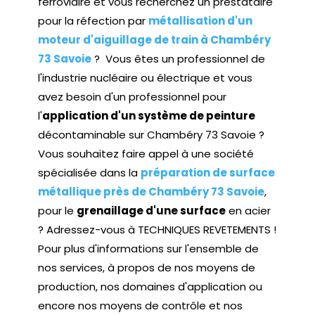
ferroviaire et vous recherchez un prestataire
pour la réfection par
métallisation d'un
moteur d'aiguillage de train à Chambéry
73 Savoie
? Vous êtes un professionnel de
l'industrie nucléaire ou électrique et vous
avez besoin d'un professionnel pour
l'
application d'un système de peinture
décontaminable sur Chambéry 73 Savoie ?
Vous souhaitez faire appel à une société
spécialisée dans la
préparation de surface
métallique près de Chambéry 73 Savoie
,
pour le
grenaillage d'une surface
en acier
? Adressez-vous à TECHNIQUES REVETEMENTS !
Pour plus d'informations sur l'ensemble de
nos services, à propos de nos moyens de
production, nos domaines d'application ou
encore nos moyens de contrôle et nos