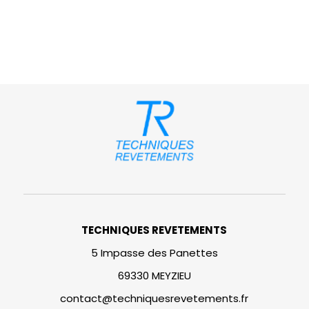
TECHNIQUES REVETEMENTS
5 Impasse des Panettes
69330 MEYZIEU
contact@techniquesrevetements.fr