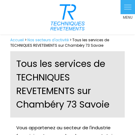
Panneau de gestion des cookies
Accueil
>
Nos secteurs d'activité
> Tous les services de
TECHNIQUES REVETEMENTS sur Chambéry 73 Savoie
Tous les services de
TECHNIQUES
REVETEMENTS sur
Chambéry 73 Savoie
Vous appartenez au secteur de l'industrie